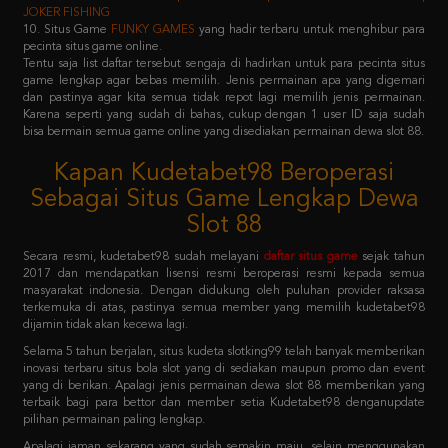
10. Situs Game
FUNKY GAMES
yang hadir terbaru untuk menghibur para
pecinta situs game online.
Tentu saja list daftar tersebut sengaja di hadirkan untuk para pecinta situs
game lengkap agar bebas memilih. Jenis permainan apa yang digemari
dan pastinya agar kita semua tidak repot lagi memilih jenis permainan.
Karena seperti yang sudah di bahas, cukup dengan 1 user ID saja sudah
bisa bermain semua game online yang disediakan permainan dewa slot 88.
Kapan Kudetabet98 Beroperasi
Sebagai Situs Game Lengkap Dewa
Slot 88
Secara resmi, kudetabet98 sudah melayani
daftar situs game
sejak tahun
2017 dan mendapatkan lisensi resmi beroperasi resmi kepada semua
masyarakat indonesia. Dengan didukung oleh puluhan provider raksasa
terkemuka di atas, pastinya semua member yang memilih kudetabet98
dijamin tidak akan kecewa lagi.
Selama 5 tahun berjalan, situs kudeta slotking99 telah banyak memberikan
inovasi terbaru situs bola slot yang di sediakan maupun promo dan event
yang di berikan. Apalagi jenis permainan dewa slot 88 memberikan yang
terbaik bagi para bettor dan member setia Kudetabet98 denganupdate
pilihan permainan paling lengkap.
Apalagi jaman sekarang yang sudah semakin maju, selain menggunakan
transaksi via metode bank bisa juga menggunakan E wallet . Bersama