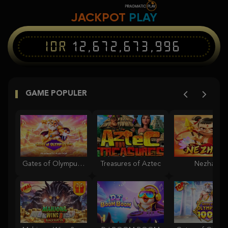
JACKPOT
PLAY
IDR
12,672,673,996
GAME POPULER
Gates of Olympus POP
Treasures of Aztec
Nezha 2