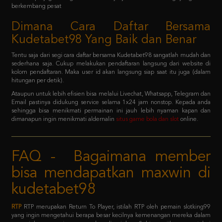
Dimana Cara Daftar Bersama
Kudetabet98 Yang Baik dan Benar
Tentu saja dari segi cara daftar bersama Kudetabet98 sangatlah mudah dan
sederhana saja. Cukup melakukan pendaftaran langsung dari website di
kolom pendaftaran. Maka user id akan langsung siap saat itu juga (dalam
hitungan per detik).
Ataupun untuk lebih efisien bisa melalui Livechat, Whatsapp, Telegram dan
Email pastinya didukung service selama 1x24 jam nonstop. Kepada anda
sehingga bisa menikmati permainan ini jauh lebih nyaman kapan dan
dimanapun ingin menikmati aldernalin
situs game bola dan slot
online.
FAQ - Bagaimana member
bisa mendapatkan maxwin di
kudetabet98
RTP
RTP merupakan Return To Player, istilah RTP oleh pemain slotking99
yang ingin mengetahui berapa besar kecilnya kemenangan mereka dalam
memainkan permainan yang akan dimainkan. Sehingga jika mengetahui