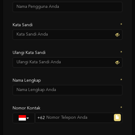
para pecinta game yang awalnya hanya bermain di darat juga ikut beralih
ke sistem Kudetabet online dan mencari jasa taruhan yang terbaik saja.
Para artikel ini kita akan merekomendasikan
zona slot terbaik
yang paling
banyak peminat serta sudah dipercayai oleh ribuan member aktif.
Kata Sandi
Langsung saja saat ini yaitu Kudetabet98 yang paling terbaik dan
terpercaya untuk para kalangan pecinta game online.
Kudetabet98 Situs Slot Gacor
Ulangi Kata Sandi
Slothoki777 Game Lengkap
Siapa itu kudetabet98 ? Jika anda merupakan pecinta situs slot gacor
pastinya sudah tidak asing lagi dengan agen Kudetabet98 selaku bandar
game indonesia. Perkenalkan, Kudetabet98 adalah daftar situs zona situs
Nama Lengkap
slot gacor
slothoki777
terbaik dan slotking99 game lengkap terbaik bola
365 pasti menang karena deposit pulsa tanpa potongan.
Permainan tersebut meliputi taruhan slot online, casino online, taruhan
bola, game poker online, capsa susun, togel, tembak ikan, sabung ayam dan
lain sebagainya. Dan yang menariknya adalah bila mendaftar bersama
situs
Nomor Kontak
slot
Kudetabet98 semua permainan yang tersedia bisa di akses hanya
dengan 1 user ID saja loh. Tanpa harus repot lagi serta untuk pemindahan
+62
saldo dari kudetabet game yang berlaku semuanya otomatis dipindahkan.
Kenapa Kita Harus