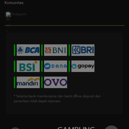
Telegram
* Selama bank maintenance dan bank offline deposit dan
penarikan tidak dapat diproses