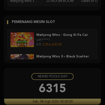
Mahjong Wins 3 – Black Scatter
DJ BOOM BOOM
PEMENANG MESIN SLOT
Mahjong Wins - Gong Xi Fa Cai
adh****7
IDR
2,056,600.00
Mahjong Wins 3 – Black Scatter
caztel****2
IDR
1,093,050.00
NEX4D POOLS DAY
Starlight Princess
merp****1
6315
IDR
1,091,600.00
Gates of Olympus 1000
Sab, 08-Agt-2026 00.00.00
sahrul****8