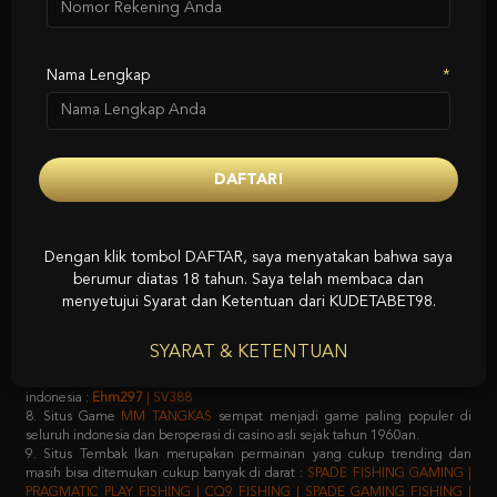
Lengkap
Berikut ini 10 daftar situs slot gacor terbaik yang direkomendasi juga untuk
anda :
Nama Lengkap
1. Situs Sportsbook yang langsung bekerja sama dengan produk raksasa :
SBOBET | SABA SPORTS | TF GAMING | VIRTUAL SPORTS PP | SBO
VIRTUAL SPORTS
2. Situs Slot Gacor paling booming di indonesia :
PRAGMATIC PLAY |
MICROGAMING | PG SOFT | LIVE 22 | SLOT 88 | ION SLOT | JOKER |
SPADE GAMING | HABANERO |
dan puluhan game lainnya.
3. Situs Live Casino paling lengkap dan populer :
ION CASINO | MG LIVE |
EVO GAMING | SEXY BACCARAT | PRETTY GAMING | ASIA GAMING | SBO
CASINO | DREAM GAMING
Dengan klik tombol DAFTAR, saya menyatakan bahwa saya
4. Situs Arcade jenis game ringan yang menghibur :
PRAGMATIC FISHING |
berumur diatas 18 tahun. Saya telah membaca dan
GAMATRON | GIOCCO PLUS | ADVANTPLAY GAMING | CQ9
menyetujui Syarat dan Ketentuan dari KUDETABET98.
5. Situs Poker salah satu jenis game yang membutuhkan keahlian khusus :
IDN PLAY | 9GAMING | BALAK PLAY
6. Situs Togel yang sudah merakyat :
NEX4D
SYARAT & KETENTUAN
7. Situs Sabung Ayam yang sudah turun menurun di berbagai wilayah
indonesia :
Ehm297
| SV388
8. Situs Game
MM TANGKAS
sempat menjadi game paling populer di
seluruh indonesia dan beroperasi di casino asli sejak tahun 1960an.
9. Situs Tembak Ikan merupakan permainan yang cukup trending dan
masih bisa ditemukan cukup banyak di darat :
SPADE FISHING GAMING |
PRAGMATIC PLAY FISHING | CQ9 FISHING | SPADE GAMING FISHING |
JOKER FISHING