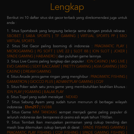
Lengkap
Berikut ini 10 daftar situs slot gacor terbaik yang direkomendasi juga untuk
anda :
1. Situs Sportsbook yang langsung bekerja sama dengan produk raksasa :
SBOBET | SABA SPORTS | TF GAMING | VIRTUAL SPORTS PP | SBO
VIRTUAL SPORTS
2. Situs Slot Gacor paling booming di indonesia :
PRAGMATIC PLAY |
MICROGAMING | PG SOFT | LIVE 22 | SLOT 88 | ION SLOT | JOKER |
SPADE GAMING | HABANERO |
dan puluhan game lainnya.
3. Situs Live Casino paling lengkap dan populer :
ION CASINO | MG LIVE |
EVO GAMING | SEXY BACCARAT | PRETTY GAMING | ASIA GAMING | SBO
CASINO | DREAM GAMING
4. Situs Arcade jenis game ringan yang menghibur :
PRAGMATIC FISHING |
GAMATRON | GIOCCO PLUS | ADVANTPLAY GAMING | CQ9
5. Situs Poker salah satu jenis game yang membutuhkan keahlian khusus :
IDN PLAY | 9GAMING | BALAK PLAY
6. Situs Togel yang sudah merakyat :
NEX4D
7. Situs Sabung Ayam yang sudah turun menurun di berbagai wilayah
indonesia :
Ehm297
| SV388
8. Situs Game
MM TANGKAS
sempat menjadi game paling populer di
seluruh indonesia dan beroperasi di casino asli sejak tahun 1960an.
9. Situs Tembak Ikan merupakan permainan yang cukup trending dan
masih bisa ditemukan cukup banyak di darat :
SPADE FISHING GAMING |
PRAGMATIC PLAY FISHING | CQ9 FISHING | SPADE GAMING FISHING |
JOKER FISHING