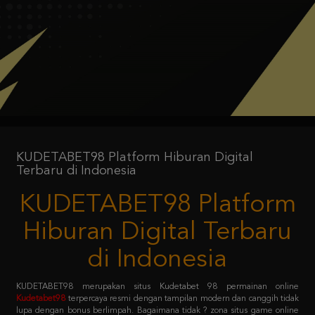
KUDETABET98 Platform Hiburan Digital
Terbaru di Indonesia
KUDETABET98 Platform
Hiburan Digital Terbaru
di Indonesia
KUDETABET98 merupakan situs Kudetabet 98 permainan online
Kudetabet98
terpercaya resmi dengan tampilan modern dan canggih tidak
lupa dengan bonus berlimpah. Bagaimana tidak ? zona situs game online
sudah berkembang semakin lengkap, modern dan banyak jenis. Tentu saja