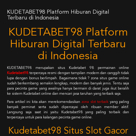
KUDETABET98 Platform Hiburan Digital
Terbaru di Indonesia
KUDETABET98 Platform
Hiburan Digital Terbaru
di Indonesia
KUDETABET98 merupakan situs Kudetabet 98 permainan online
Kudetabet98
terpercaya resmi dengan tampilan modern dan canggih tidak
lupa dengan bonus berlimpah. Bagaimana tidak ? zona situs game online
sudah berkembang semakin lengkap, modern dan banyak jenis. Tentu saja
para pecinta game yang awalnya hanya bermain di darat juga ikut beralih
ke sistem Kudetabet online dan mencari jasa taruhan yang terbaik saja.
Para artikel ini kita akan merekomendasikan
zona slot terbaik
yang paling
banyak peminat serta sudah dipercayai oleh ribuan member aktif.
Langsung saja saat ini yaitu Kudetabet98 yang paling terbaik dan
terpercaya untuk para kalangan pecinta game online.
Kudetabet98 Situs Slot Gacor