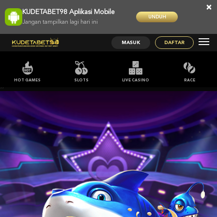
×
KUDETABET98 Aplikasi Mobile
UNDUH
Jangan tampilkan lagi hari ini
MASUK
DAFTAR
HOT GAMES
SLOTS
LIVE CASINO
RACE
;;