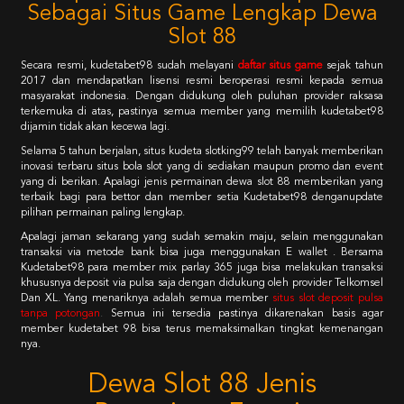
Sebagai Situs Game Lengkap Dewa
Slot 88
Secara resmi, kudetabet98 sudah melayani
daftar situs game
sejak tahun
2017 dan mendapatkan lisensi resmi beroperasi resmi kepada semua
masyarakat indonesia. Dengan didukung oleh puluhan provider raksasa
terkemuka di atas, pastinya semua member yang memilih kudetabet98
dijamin tidak akan kecewa lagi.
Selama 5 tahun berjalan, situs kudeta slotking99 telah banyak memberikan
inovasi terbaru situs bola slot yang di sediakan maupun promo dan event
yang di berikan. Apalagi jenis permainan dewa slot 88 memberikan yang
terbaik bagi para bettor dan member setia Kudetabet98 denganupdate
pilihan permainan paling lengkap.
Apalagi jaman sekarang yang sudah semakin maju, selain menggunakan
transaksi via metode bank bisa juga menggunakan E wallet . Bersama
Kudetabet98 para member mix parlay 365 juga bisa melakukan transaksi
khususnya deposit via pulsa saja dengan didukung oleh provider Telkomsel
Dan XL. Yang menariknya adalah semua member
situs slot deposit pulsa
tanpa potongan
.
Semua ini tersedia pastinya dikarenakan basis agar
member kudetabet 98 bisa terus memaksimalkan tingkat kemenangan
nya.
Dewa Slot 88 Jenis