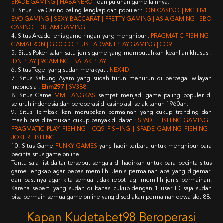
SPADE GAMING | HABANERO |
dan puluhan game lainnya.
3. Situs Live Casino paling lengkap dan populer :
ION CASINO | MG LIVE |
EVO GAMING | SEXY BACCARAT | PRETTY GAMING | ASIA GAMING | SBO
CASINO | DREAM GAMING
4. Situs Arcade jenis game ringan yang menghibur :
PRAGMATIC FISHING |
GAMATRON | GIOCCO PLUS | ADVANTPLAY GAMING | CQ9
5. Situs Poker salah satu jenis game yang membutuhkan keahlian khusus :
IDN PLAY | 9GAMING | BALAK PLAY
6. Situs Togel yang sudah merakyat :
NEX4D
7. Situs Sabung Ayam yang sudah turun menurun di berbagai wilayah
indonesia :
Ehm297
| SV388
8. Situs Game
MM TANGKAS
sempat menjadi game paling populer di
seluruh indonesia dan beroperasi di casino asli sejak tahun 1960an.
9. Situs Tembak Ikan merupakan permainan yang cukup trending dan
masih bisa ditemukan cukup banyak di darat :
SPADE FISHING GAMING |
PRAGMATIC PLAY FISHING | CQ9 FISHING | SPADE GAMING FISHING |
JOKER FISHING
10. Situs Game
FUNKY GAMES
yang hadir terbaru untuk menghibur para
pecinta situs game online.
Tentu saja list daftar tersebut sengaja di hadirkan untuk para pecinta situs
game lengkap agar bebas memilih. Jenis permainan apa yang digemari
dan pastinya agar kita semua tidak repot lagi memilih jenis permainan.
Karena seperti yang sudah di bahas, cukup dengan 1 user ID saja sudah
bisa bermain semua game online yang disediakan permainan dewa slot 88.
Kapan Kudetabet98 Beroperasi