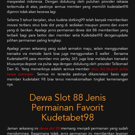
masyarakat indonesia. Dengan didukung oleh puluhan provider raksasa
terkemuka di atas, pastinya semua member yang memilih kudetabet98
dijamin tidak akan kecewa lagi.
Selama 5 tahun berjalan, situs kudeta slotking99 telah banyak memberikan
inovasi terbaru situs bola slot yang di sediakan maupun promo dan event
yang di berikan. Apalagi jenis permainan dewa slot 88 memberikan yang
terbaik bagi para bettor dan member setia Kudetabet98 denganupdate
pilihan permainan paling lengkap.
Apalagi jaman sekarang yang sudah semakin maju, selain menggunakan
transaksi via metode bank bisa juga menggunakan E wallet . Bersama
Kudetabet98 para member mix parlay 365 juga bisa melakukan transaksi
khususnya deposit via pulsa saja dengan didukung oleh provider Telkomsel
Dan XL. Yang menariknya adalah semua member
situs slot deposit pulsa
tanpa potongan
.
Semua ini tersedia pastinya dikarenakan basis agar
member kudetabet 98 bisa terus memaksimalkan tingkat kemenangan
nya.
Dewa Slot 88 Jenis
Permainan Favorit
Kudetabet98
Jaman sekarang ini
dewa slot 88
memang menjadi permainan yang sudah
mendominasi. Bagaimana tidak, jenis permainan ini memberikan layanan