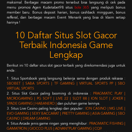
maksimal. Berbagai macam promo tersebut bisa langsung di cek pada
menu promosi Agen Kudetabet98 situs
bola 365
yang meliputi bonus
member baru. Bonus deposit harian, bonus cashback mingguan, bonus
refferal, dan berbagai macam Event Menarik yang bisa di klaim setiap
harinya !
10 Daftar Situs Slot Gacor
Terbaik Indonesia Game
Lengkap
Berikut ini 10 daftar situs slot gacor terbaik yang direkomendasi juga untuk
anda :
1. Situs Sportsbook yang langsung bekerja sama dengan produk raksasa :
SBOBET | SABA SPORTS | TF GAMING | VIRTUAL SPORTS PP | SBO
VIRTUAL SPORTS
2. Situs Slot Gacor paling booming di indonesia :
PRAGMATIC PLAY |
MICROGAMING | PG SOFT | LIVE 22 | SLOT 88 | ION SLOT | JOKER |
SPADE GAMING | HABANERO |
dan puluhan game lainnya.
3. Situs Live Casino paling lengkap dan populer :
ION CASINO | MG LIVE |
EVO GAMING | SEXY BACCARAT | PRETTY GAMING | ASIA GAMING | SBO
CASINO | DREAM GAMING
4. Situs Arcade jenis game ringan yang menghibur :
PRAGMATIC FISHING |
GAMATRON | GIOCCO PLUS | ADVANTPLAY GAMING | CQ9