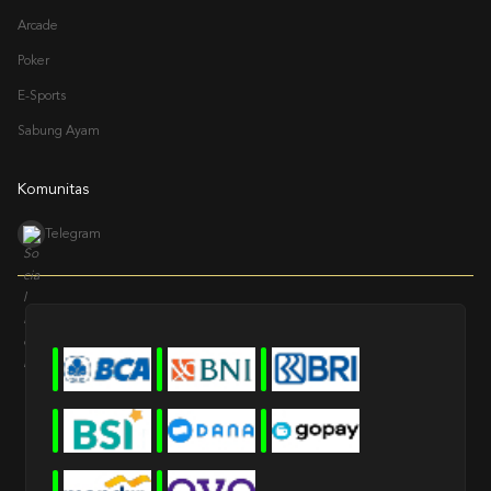
Arcade
Poker
E-Sports
Sabung Ayam
Komunitas
Telegram