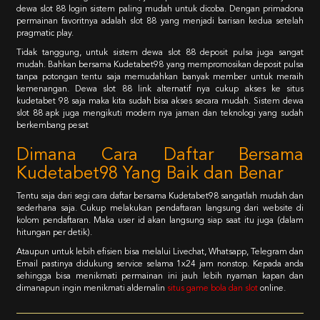
dewa slot 88 login sistem paling mudah untuk dicoba. Dengan primadona
permainan favoritnya adalah slot 88 yang menjadi barisan kedua setelah
pragmatic play.
Tidak tanggung, untuk sistem dewa slot 88 deposit pulsa juga sangat
mudah. Bahkan bersama Kudetabet98 yang mempromosikan deposit pulsa
tanpa potongan tentu saja memudahkan banyak member untuk meraih
kemenangan. Dewa slot 88 link alternatif nya cukup akses ke situs
kudetabet 98 saja maka kita sudah bisa akses secara mudah. Sistem dewa
slot 88 apk juga mengikuti modern nya jaman dan teknologi yang sudah
berkembang pesat
Dimana Cara Daftar Bersama
Kudetabet98 Yang Baik dan Benar
Tentu saja dari segi cara daftar bersama Kudetabet98 sangatlah mudah dan
sederhana saja. Cukup melakukan pendaftaran langsung dari website di
kolom pendaftaran. Maka user id akan langsung siap saat itu juga (dalam
hitungan per detik).
Ataupun untuk lebih efisien bisa melalui Livechat, Whatsapp, Telegram dan
Email pastinya didukung service selama 1x24 jam nonstop. Kepada anda
sehingga bisa menikmati permainan ini jauh lebih nyaman kapan dan
dimanapun ingin menikmati aldernalin
situs game bola dan slot
online.