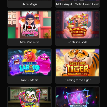
Shiba Mogul
Mafia Ways II : Metro Haven Heist
Moe Moe Cute
Centillion Gods
Lab 19 Mania
Blessing of the Tiger