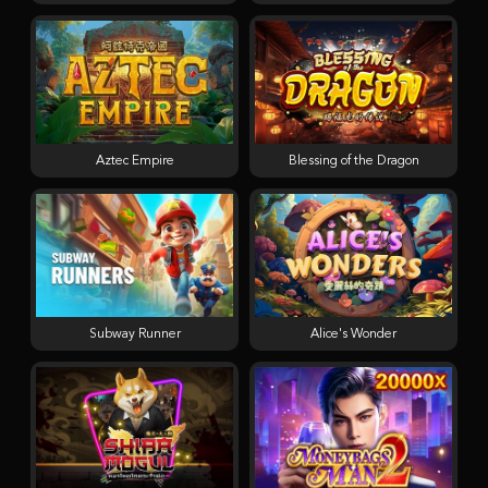
Aztec Empire
Blessing of the Dragon
Subway Runner
Alice's Wonder