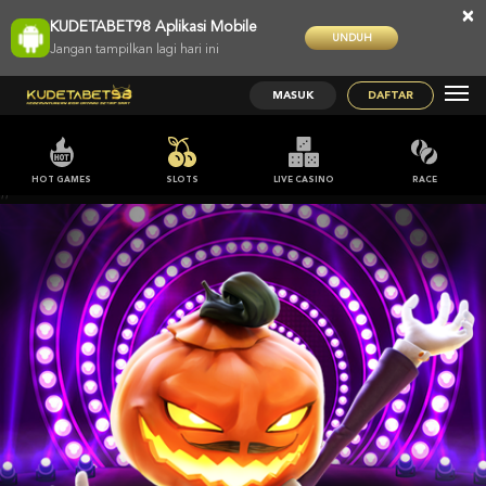
×
KUDETABET98 Aplikasi Mobile
UNDUH
Jangan tampilkan lagi hari ini
MASUK
DAFTAR
HOT GAMES
SLOTS
LIVE CASINO
RACE
;;