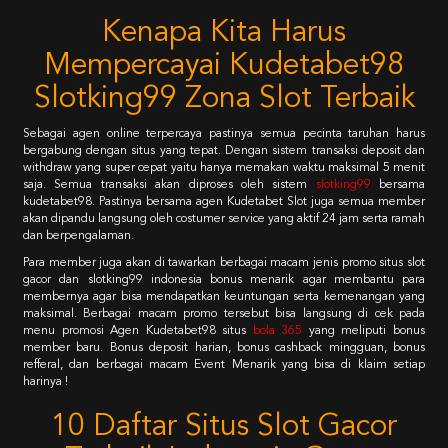
Kenapa Kita Harus
Mempercayai Kudetabet98
Slotking99 Zona Slot Terbaik
Sebagai agen online terpercaya pastinya semua pecinta taruhan harus
bergabung dengan situs yang tepat. Dengan sistem transaksi deposit dan
withdraw yang super cepat yaitu hanya memakan waktu maksimal 5 menit
saja. Semua transaksi akan diproses oleh sistem
slotking99
bersama
kudetabet98. Pastinya bersama agen Kudetabet Slot juga semua member
akan dipandu langsung oleh costumer service yang aktif 24 jam serta ramah
dan berpengalaman.
Para member juga akan di tawarkan berbagai macam jenis promo situs slot
gacor dan slotking99 indonesia bonus menarik agar membantu para
membernya agar bisa mendapatkan keuntungan serta kemenangan yang
maksimal. Berbagai macam promo tersebut bisa langsung di cek pada
menu promosi Agen Kudetabet98 situs
bola 365
yang meliputi bonus
member baru. Bonus deposit harian, bonus cashback mingguan, bonus
refferal, dan berbagai macam Event Menarik yang bisa di klaim setiap
harinya !
10 Daftar Situs Slot Gacor