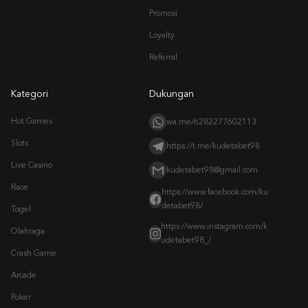
Promosi
Loyalty
Referral
Kategori
Dukungan
Hot Games
wa.me/6282277602113
Slots
https://t.me/kudetabet98
Live Casino
kudetabet98@gmail.com
Race
https://www.facebook.com/ku
detabet98/
Togel
https://www.instagram.com/k
Olahraga
udetabet98_/
Crash Game
Arcade
Poker