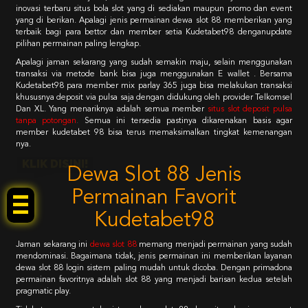
inovasi terbaru situs bola slot yang di sediakan maupun promo dan event
yang di berikan. Apalagi jenis permainan dewa slot 88 memberikan yang
terbaik bagi para bettor dan member setia Kudetabet98 denganupdate
pilihan permainan paling lengkap.
Apalagi jaman sekarang yang sudah semakin maju, selain menggunakan
transaksi via metode bank bisa juga menggunakan E wallet . Bersama
Kudetabet98 para member mix parlay 365 juga bisa melakukan transaksi
khususnya deposit via pulsa saja dengan didukung oleh provider Telkomsel
Dan XL. Yang menariknya adalah semua member
situs slot deposit pulsa
tanpa potongan
.
Semua ini tersedia pastinya dikarenakan basis agar
member kudetabet 98 bisa terus memaksimalkan tingkat kemenangan
nya.
KLIK DISINI!
Dewa Slot 88 Jenis
Permainan Favorit
Kudetabet98
Jaman sekarang ini
dewa slot 88
memang menjadi permainan yang sudah
mendominasi. Bagaimana tidak, jenis permainan ini memberikan layanan
dewa slot 88 login sistem paling mudah untuk dicoba. Dengan primadona
permainan favoritnya adalah slot 88 yang menjadi barisan kedua setelah
pragmatic play.