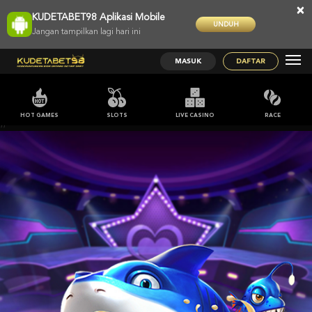
×
KUDETABET98 Aplikasi Mobile
UNDUH
Jangan tampilkan lagi hari ini
MASUK
DAFTAR
HOT GAMES
SLOTS
LIVE CASINO
RACE
;;