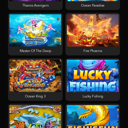
Thanos Avengers
Ocean Paradise
Master Of The Deep
Fire Phoenix
Ocean King 3
Lucky Fishing