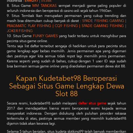
indonesia :
Ehm297
| SV388
8. Situs Game
MM TANGKAS
sempat menjadi game paling populer di
seluruh indonesia dan beroperasi di casino asli sejak tahun 1960an.
9. Situs Tembak Ikan merupakan permainan yang cukup trending dan
masih bisa ditemukan cukup banyak di darat :
SPADE FISHING GAMING |
PRAGMATIC PLAY FISHING | CQ9 FISHING | SPADE GAMING FISHING |
JOKER FISHING
10. Situs Game
FUNKY GAMES
yang hadir terbaru untuk menghibur para
pecinta situs game online.
Tentu saja list daftar tersebut sengaja di hadirkan untuk para pecinta situs
game lengkap agar bebas memilih. Jenis permainan apa yang digemari
dan pastinya agar kita semua tidak repot lagi memilih jenis permainan.
Karena seperti yang sudah di bahas, cukup dengan 1 user ID saja sudah
bisa bermain semua game online yang disediakan permainan dewa slot 88.
Kapan Kudetabet98 Beroperasi
Sebagai Situs Game Lengkap Dewa
Slot 88
Secara resmi, kudetabet98 sudah melayani
daftar situs game
sejak tahun
2017 dan mendapatkan lisensi resmi beroperasi resmi kepada semua
masyarakat indonesia. Dengan didukung oleh puluhan provider raksasa
terkemuka di atas, pastinya semua member yang memilih kudetabet98
dijamin tidak akan kecewa lagi.
Selama 5 tahun berjalan, situs kudeta slotking99 telah banyak memberikan