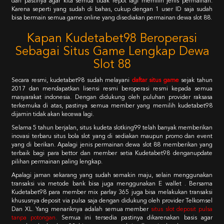
dan pastinya agar kita semua tidak repot lagi memilih jenis permainan.
Karena seperti yang sudah di bahas, cukup dengan 1 user ID saja sudah
bisa bermain semua game online yang disediakan permainan dewa slot 88.
Kapan Kudetabet98 Beroperasi
Sebagai Situs Game Lengkap Dewa
Slot 88
Secara resmi, kudetabet98 sudah melayani
daftar situs game
sejak tahun
2017 dan mendapatkan lisensi resmi beroperasi resmi kepada semua
masyarakat indonesia. Dengan didukung oleh puluhan provider raksasa
terkemuka di atas, pastinya semua member yang memilih kudetabet98
dijamin tidak akan kecewa lagi.
Selama 5 tahun berjalan, situs kudeta slotking99 telah banyak memberikan
inovasi terbaru situs bola slot yang di sediakan maupun promo dan event
yang di berikan. Apalagi jenis permainan dewa slot 88 memberikan yang
terbaik bagi para bettor dan member setia Kudetabet98 denganupdate
pilihan permainan paling lengkap.
Apalagi jaman sekarang yang sudah semakin maju, selain menggunakan
transaksi via metode bank bisa juga menggunakan E wallet . Bersama
Kudetabet98 para member mix parlay 365 juga bisa melakukan transaksi
khususnya deposit via pulsa saja dengan didukung oleh provider Telkomsel
Dan XL. Yang menariknya adalah semua member
situs slot deposit pulsa
tanpa potongan
.
Semua ini tersedia pastinya dikarenakan basis agar