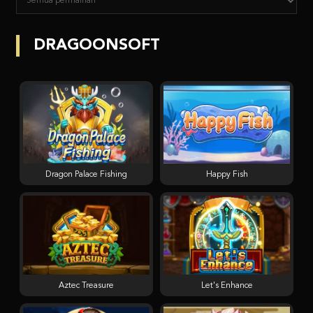
DRAGOONSOFT
Dragon Palace Fishing
Happy Fish
Aztec Treasure
Let's Enhance