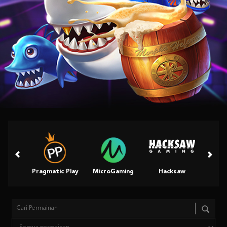
Pragmatic Play
MicroGaming
Hacksaw
King