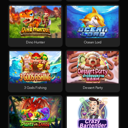
Dino Hunter
Ocean Lord
3 Gods Fishing
Dessert Party