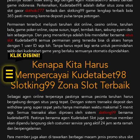
pastinya sudah tidak asing lagi dengan agen Kudetabet98 selaku bandar
game indonesia. Perkenalkan, Kudetabet98 adalah daftar situs zona situs
slot gacor
slothoki777
terbaik dan slotking99 game lengkap terbaik bola
365 pasti menang karena deposit pulsa tanpa potongan.
Permainan tersebut meliputi taruhan slot online, casino online, taruhan
bola, game poker online, capsa susun, togel, tembak ikan, sabung ayam dan
lain sebagainya. Dan yang menariknya adalah bila mendaftar bersama
situs
slot
Kudetabet98 semua permainan yang tersedia bisa di akses hanya
dengan 1 user ID saja loh. Tanpa harus repot lagi serta untuk pemindahan
saldo dari kudetabet game yang berlaku semuanya otomatis dipindahkan.
KLIK DISINI!
Kenapa Kita Harus
Mempercayai Kudetabet98
Slotking99 Zona Slot Terbaik
Sebagai agen online terpercaya pastinya semua pecinta taruhan harus
bergabung dengan situs yang tepat. Dengan sistem transaksi deposit dan
withdraw yang super cepat yaitu hanya memakan waktu maksimal 5 menit
saja. Semua transaksi akan diproses oleh sistem
slotking99
bersama
kudetabet98. Pastinya bersama agen Kudetabet Slot juga semua member
akan dipandu langsung oleh costumer service yang aktif 24 jam serta ramah
dan berpengalaman.
Para member juga akan di tawarkan berbagai macam jenis promo situs slot