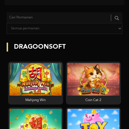
DRAGOONSOFT
Mahjong Win
Coin Cat 2