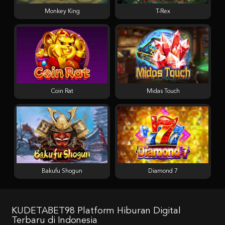
Monkey King
T-Rex
Coin Rat
Midas Touch
Bakufu Shogun
Diamond 7
KUDETABET98 Platform Hiburan Digital
Terbaru di Indonesia