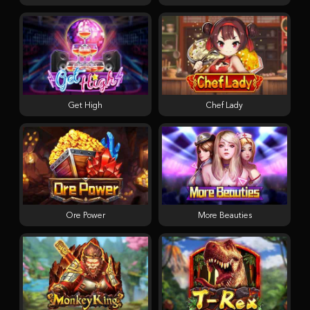
Get High
Chef Lady
Ore Power
More Beauties