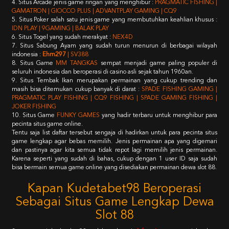
4. Situs Arcade jenis game ringan yang menghibur :
PRAGMATIC FISHING |
GAMATRON | GIOCCO PLUS | ADVANTPLAY GAMING | CQ9
5. Situs Poker salah satu jenis game yang membutuhkan keahlian khusus :
IDN PLAY | 9GAMING | BALAK PLAY
6. Situs Togel yang sudah merakyat :
NEX4D
7. Situs Sabung Ayam yang sudah turun menurun di berbagai wilayah
indonesia :
Ehm297
| SV388
8. Situs Game
MM TANGKAS
sempat menjadi game paling populer di
seluruh indonesia dan beroperasi di casino asli sejak tahun 1960an.
9. Situs Tembak Ikan merupakan permainan yang cukup trending dan
masih bisa ditemukan cukup banyak di darat :
SPADE FISHING GAMING |
PRAGMATIC PLAY FISHING | CQ9 FISHING | SPADE GAMING FISHING |
JOKER FISHING
10. Situs Game
FUNKY GAMES
yang hadir terbaru untuk menghibur para
pecinta situs game online.
Tentu saja list daftar tersebut sengaja di hadirkan untuk para pecinta situs
game lengkap agar bebas memilih. Jenis permainan apa yang digemari
dan pastinya agar kita semua tidak repot lagi memilih jenis permainan.
Karena seperti yang sudah di bahas, cukup dengan 1 user ID saja sudah
bisa bermain semua game online yang disediakan permainan dewa slot 88.
Kapan Kudetabet98 Beroperasi
Sebagai Situs Game Lengkap Dewa
Slot 88