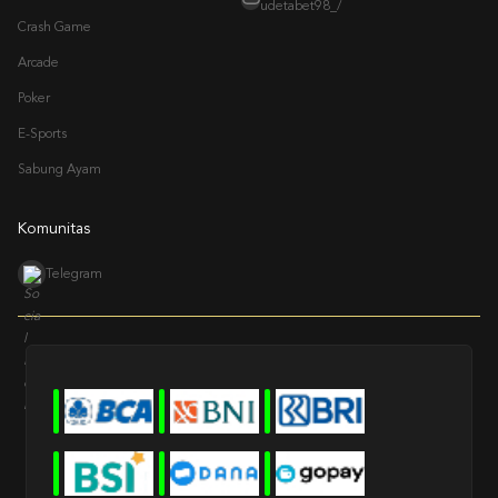
udetabet98_/
Crash Game
Arcade
Poker
E-Sports
Sabung Ayam
Komunitas
Telegram