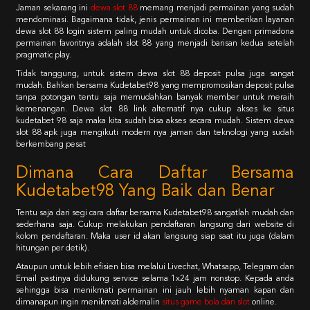
Jaman sekarang ini
dewa slot 88
memang menjadi permainan yang sudah
mendominasi. Bagaimana tidak, jenis permainan ini memberikan layanan
dewa slot 88 login sistem paling mudah untuk dicoba. Dengan primadona
permainan favoritnya adalah slot 88 yang menjadi barisan kedua setelah
pragmatic play.
Tidak tanggung, untuk sistem dewa slot 88 deposit pulsa juga sangat
mudah. Bahkan bersama Kudetabet98 yang mempromosikan deposit pulsa
tanpa potongan tentu saja memudahkan banyak member untuk meraih
kemenangan. Dewa slot 88 link alternatif nya cukup akses ke situs
kudetabet 98 saja maka kita sudah bisa akses secara mudah. Sistem dewa
slot 88 apk juga mengikuti modern nya jaman dan teknologi yang sudah
berkembang pesat
Dimana Cara Daftar Bersama
Kudetabet98 Yang Baik dan Benar
Tentu saja dari segi cara daftar bersama Kudetabet98 sangatlah mudah dan
sederhana saja. Cukup melakukan pendaftaran langsung dari website di
kolom pendaftaran. Maka user id akan langsung siap saat itu juga (dalam
hitungan per detik).
Ataupun untuk lebih efisien bisa melalui Livechat, Whatsapp, Telegram dan
Email pastinya didukung service selama 1x24 jam nonstop. Kepada anda
sehingga bisa menikmati permainan ini jauh lebih nyaman kapan dan
dimanapun ingin menikmati aldernalin
situs game bola dan slot
online.