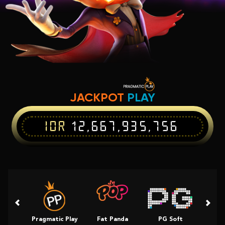
JACKPOT
PLAY
IDR
12,667,935,756
Pragmatic Play
Fat Panda
PG Soft
Slot