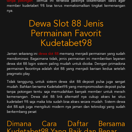
tanpa potongan
.
Semua ini tersedia pastinya dikarenakan basis agar
member kudetabet 98 bisa terus memaksimalkan tingkat kemenangan
nya.
Dewa Slot 88 Jenis
Permainan Favorit
Kudetabet98
Jaman sekarang ini
dewa slot 88
memang menjadi permainan yang sudah
mendominasi. Bagaimana tidak, jenis permainan ini memberikan layanan
dewa slot 88 login sistem paling mudah untuk dicoba. Dengan primadona
permainan favoritnya adalah slot 88 yang menjadi barisan kedua setelah
pragmatic play.
Tidak tanggung, untuk sistem dewa slot 88 deposit pulsa juga sangat
mudah. Bahkan bersama Kudetabet98 yang mempromosikan deposit pulsa
tanpa potongan tentu saja memudahkan banyak member untuk meraih
kemenangan. Dewa slot 88 link alternatif nya cukup akses ke situs
kudetabet 98 saja maka kita sudah bisa akses secara mudah. Sistem dewa
slot 88 apk juga mengikuti modern nya jaman dan teknologi yang sudah
berkembang pesat
Dimana Cara Daftar Bersama