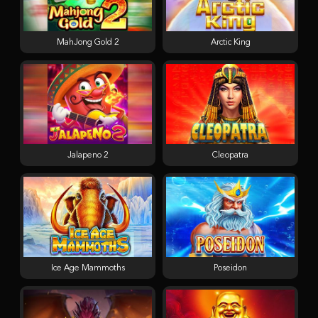
MahJong Gold 2
Arctic King
Jalapeno 2
Cleopatra
Ice Age Mammoths
Poseidon