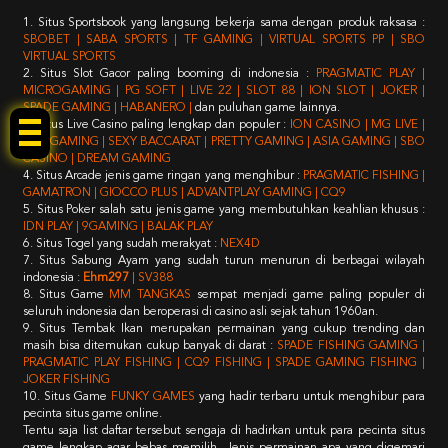
1. Situs Sportsbook yang langsung bekerja sama dengan produk raksasa :
SBOBET | SABA SPORTS | TF GAMING | VIRTUAL SPORTS PP | SBO
VIRTUAL SPORTS
KLIK DISINI!
2. Situs Slot Gacor paling booming di indonesia :
PRAGMATIC PLAY |
MICROGAMING | PG SOFT | LIVE 22 | SLOT 88 | ION SLOT | JOKER |
SPADE GAMING | HABANERO |
dan puluhan game lainnya.
3. Situs Live Casino paling lengkap dan populer :
ION CASINO | MG LIVE |
EVO GAMING | SEXY BACCARAT | PRETTY GAMING | ASIA GAMING | SBO
CASINO | DREAM GAMING
4. Situs Arcade jenis game ringan yang menghibur :
PRAGMATIC FISHING |
GAMATRON | GIOCCO PLUS | ADVANTPLAY GAMING | CQ9
5. Situs Poker salah satu jenis game yang membutuhkan keahlian khusus :
IDN PLAY | 9GAMING | BALAK PLAY
6. Situs Togel yang sudah merakyat :
NEX4D
7. Situs Sabung Ayam yang sudah turun menurun di berbagai wilayah
indonesia :
Ehm297
| SV388
8. Situs Game
MM TANGKAS
sempat menjadi game paling populer di
seluruh indonesia dan beroperasi di casino asli sejak tahun 1960an.
9. Situs Tembak Ikan merupakan permainan yang cukup trending dan
masih bisa ditemukan cukup banyak di darat :
SPADE FISHING GAMING |
PRAGMATIC PLAY FISHING | CQ9 FISHING | SPADE GAMING FISHING |
JOKER FISHING
10. Situs Game
FUNKY GAMES
yang hadir terbaru untuk menghibur para
pecinta situs game online.
Tentu saja list daftar tersebut sengaja di hadirkan untuk para pecinta situs