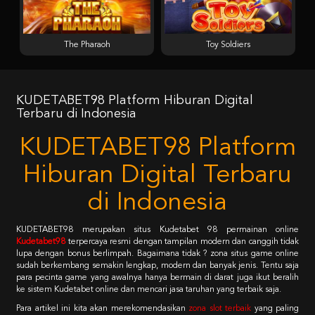
The Pharaoh
Toy Soldiers
KUDETABET98 Platform Hiburan Digital
Terbaru di Indonesia
KUDETABET98 Platform
Hiburan Digital Terbaru
di Indonesia
KUDETABET98 merupakan situs Kudetabet 98 permainan online
Kudetabet98
terpercaya resmi dengan tampilan modern dan canggih tidak
lupa dengan bonus berlimpah. Bagaimana tidak ? zona situs game online
sudah berkembang semakin lengkap, modern dan banyak jenis. Tentu saja
para pecinta game yang awalnya hanya bermain di darat juga ikut beralih
ke sistem Kudetabet online dan mencari jasa taruhan yang terbaik saja.
Para artikel ini kita akan merekomendasikan
zona slot terbaik
yang paling