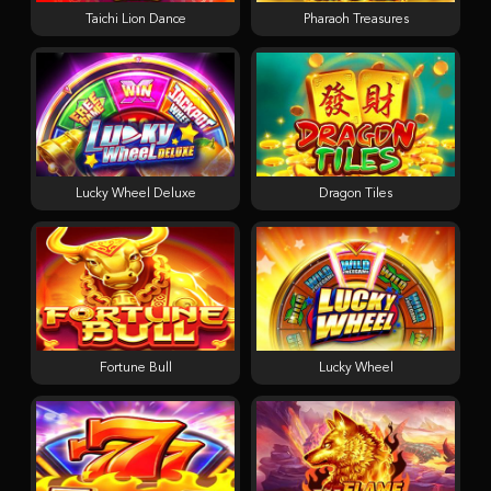
Taichi Lion Dance
Pharaoh Treasures
Lucky Wheel Deluxe
Dragon Tiles
Fortune Bull
Lucky Wheel