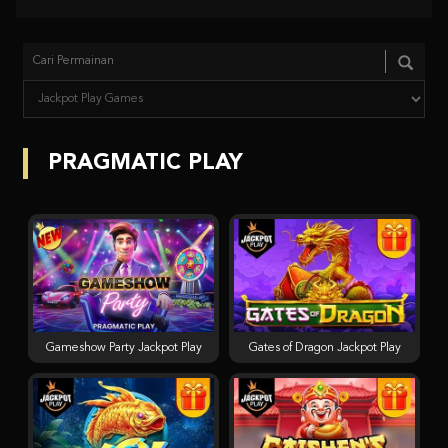
PRAGMATIC PLAY
Gameshow Party Jackpot Play
Gates of Dragon Jackpot Play