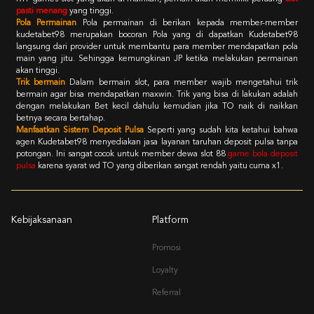
pasti menang
yang tinggi.
Pola Permainan
Pola permainan di berikan kepada member-member
kudetabet98 merupakan bocoran Pola yang di dapatkan Kudetabet98
langsung dari provider untuk membantu para member mendapatkan pola
main yang jitu. Sehingga kemungkinan JP ketika melakukan permainan
akan tinggi.
Trik bermain
Dalam bermain slot, para member wajib mengetahui trik
bermain agar bisa mendapatkan maxwin. Trik yang bisa di lakukan adalah
dengan melakukan Bet kecil dahulu kemudian jika TO naik di naikkan
betnya secara bertahap.
Manfaatkan Sistem Deposit Pulsa
Seperti yang sudah kita ketahui bahwa
agen Kudetabet98 menyediakan jasa layanan taruhan deposit pulsa tanpa
potongan. Ini sangat cocok untuk member dewa slot 88
game bola deposit
pulsa
karena syarat wd TO yang diberikan sangat rendah yaitu cuma x1.
Kebijaksanaan
Platform
Promosi
Loyalty
Referral