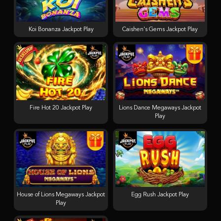
Koi Bonanza Jackpot Play
Caishen's Gems Jackpot Play
Fire Hot 20 Jackpot Play
Lions Dance Megaways Jackpot
Play
House of Lions Megaways Jackpot
Egg Rush Jackpot Play
Play