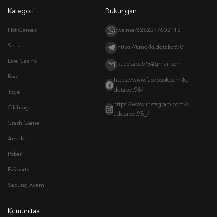
Kategori
Dukungan
Hot Games
wa.me/6282277602113
Slots
https://t.me/kudetabet98
Live Casino
kudetabet98@gmail.com
Race
https://www.facebook.com/ku
detabet98/
Togel
https://www.instagram.com/k
Olahraga
udetabet98_/
Crash Game
Arcade
Poker
E-Sports
Sabung Ayam
Komunitas