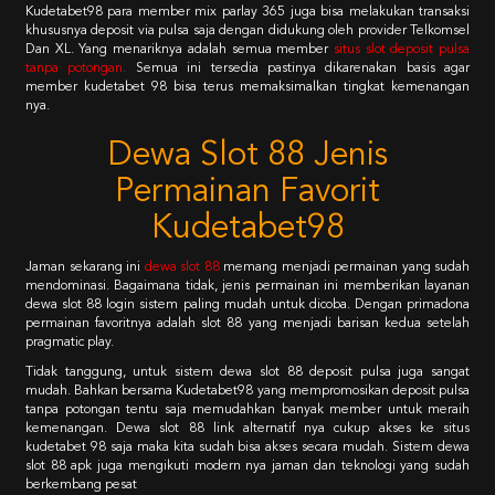
Kudetabet98 para member mix parlay 365 juga bisa melakukan transaksi
khususnya deposit via pulsa saja dengan didukung oleh provider Telkomsel
Dan XL. Yang menariknya adalah semua member
situs slot deposit pulsa
tanpa potongan
.
Semua ini tersedia pastinya dikarenakan basis agar
member kudetabet 98 bisa terus memaksimalkan tingkat kemenangan
nya.
Dewa Slot 88 Jenis
Permainan Favorit
Kudetabet98
Jaman sekarang ini
dewa slot 88
memang menjadi permainan yang sudah
mendominasi. Bagaimana tidak, jenis permainan ini memberikan layanan
dewa slot 88 login sistem paling mudah untuk dicoba. Dengan primadona
permainan favoritnya adalah slot 88 yang menjadi barisan kedua setelah
pragmatic play.
Tidak tanggung, untuk sistem dewa slot 88 deposit pulsa juga sangat
mudah. Bahkan bersama Kudetabet98 yang mempromosikan deposit pulsa
tanpa potongan tentu saja memudahkan banyak member untuk meraih
kemenangan. Dewa slot 88 link alternatif nya cukup akses ke situs
kudetabet 98 saja maka kita sudah bisa akses secara mudah. Sistem dewa
slot 88 apk juga mengikuti modern nya jaman dan teknologi yang sudah
berkembang pesat