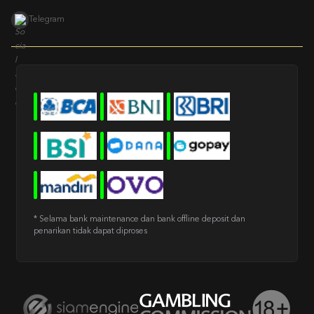
Telegram
* Selama bank maintenance dan bank offline deposit dan
penarikan tidak dapat diproses