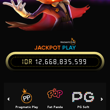
JACKPOT
PLAY
IDR
12,668,835,599
Pragmatic Play
Fat Panda
PG Soft
Slot