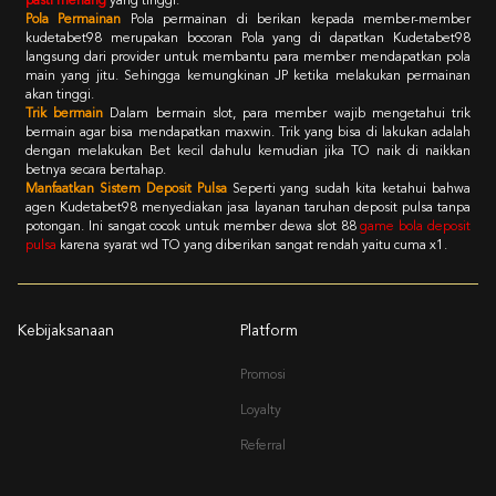
pasti menang
yang tinggi.
Pola Permainan
Pola permainan di berikan kepada member-member
kudetabet98 merupakan bocoran Pola yang di dapatkan Kudetabet98
langsung dari provider untuk membantu para member mendapatkan pola
main yang jitu. Sehingga kemungkinan JP ketika melakukan permainan
akan tinggi.
Trik bermain
Dalam bermain slot, para member wajib mengetahui trik
bermain agar bisa mendapatkan maxwin. Trik yang bisa di lakukan adalah
dengan melakukan Bet kecil dahulu kemudian jika TO naik di naikkan
betnya secara bertahap.
Manfaatkan Sistem Deposit Pulsa
Seperti yang sudah kita ketahui bahwa
agen Kudetabet98 menyediakan jasa layanan taruhan deposit pulsa tanpa
potongan. Ini sangat cocok untuk member dewa slot 88
game bola deposit
pulsa
karena syarat wd TO yang diberikan sangat rendah yaitu cuma x1.
Kebijaksanaan
Platform
Promosi
Loyalty
Referral