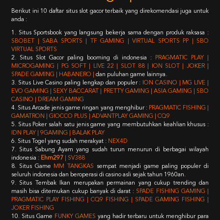
Berikut ini 10 daftar situs slot gacor terbaik yang direkomendasi juga untuk
anda :
1. Situs Sportsbook yang langsung bekerja sama dengan produk raksasa :
SBOBET | SABA SPORTS | TF GAMING | VIRTUAL SPORTS PP | SBO
VIRTUAL SPORTS
2. Situs Slot Gacor paling booming di indonesia :
PRAGMATIC PLAY |
MICROGAMING | PG SOFT | LIVE 22 | SLOT 88 | ION SLOT | JOKER |
SPADE GAMING | HABANERO |
dan puluhan game lainnya.
3. Situs Live Casino paling lengkap dan populer :
ION CASINO | MG LIVE |
EVO GAMING | SEXY BACCARAT | PRETTY GAMING | ASIA GAMING | SBO
CASINO | DREAM GAMING
4. Situs Arcade jenis game ringan yang menghibur :
PRAGMATIC FISHING |
GAMATRON | GIOCCO PLUS | ADVANTPLAY GAMING | CQ9
5. Situs Poker salah satu jenis game yang membutuhkan keahlian khusus :
IDN PLAY | 9GAMING | BALAK PLAY
6. Situs Togel yang sudah merakyat :
NEX4D
7. Situs Sabung Ayam yang sudah turun menurun di berbagai wilayah
indonesia :
Ehm297
| SV388
8. Situs Game
MM TANGKAS
sempat menjadi game paling populer di
seluruh indonesia dan beroperasi di casino asli sejak tahun 1960an.
9. Situs Tembak Ikan merupakan permainan yang cukup trending dan
masih bisa ditemukan cukup banyak di darat :
SPADE FISHING GAMING |
PRAGMATIC PLAY FISHING | CQ9 FISHING | SPADE GAMING FISHING |
JOKER FISHING
10. Situs Game
FUNKY GAMES
yang hadir terbaru untuk menghibur para