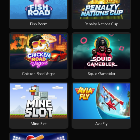
Fish Boom
Penalty Nations Cup
Chicken Road Vegas
Squid Gamebler
Mine Slot
AviaFly