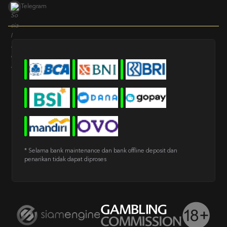
Telegram
* Selama bank maintenance dan bank offline deposit dan
penarikan tidak dapat diproses