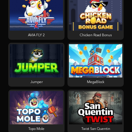
AVIA FLY 2
Chicken Road Bonus
Jumper
MegaBlock
Topo Mole
Twist San Quentin