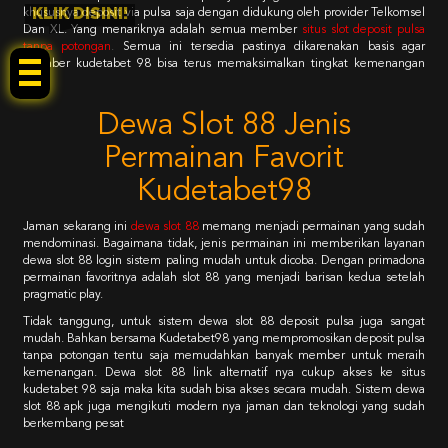
KLIK DISINI!
khususnya deposit via pulsa saja dengan didukung oleh provider Telkomsel
Dan XL. Yang menariknya adalah semua member
situs slot deposit pulsa
tanpa potongan
.
Semua ini tersedia pastinya dikarenakan basis agar
member kudetabet 98 bisa terus memaksimalkan tingkat kemenangan
nya.
Dewa Slot 88 Jenis
Permainan Favorit
Kudetabet98
Jaman sekarang ini
dewa slot 88
memang menjadi permainan yang sudah
mendominasi. Bagaimana tidak, jenis permainan ini memberikan layanan
dewa slot 88 login sistem paling mudah untuk dicoba. Dengan primadona
permainan favoritnya adalah slot 88 yang menjadi barisan kedua setelah
pragmatic play.
Tidak tanggung, untuk sistem dewa slot 88 deposit pulsa juga sangat
mudah. Bahkan bersama Kudetabet98 yang mempromosikan deposit pulsa
tanpa potongan tentu saja memudahkan banyak member untuk meraih
kemenangan. Dewa slot 88 link alternatif nya cukup akses ke situs
kudetabet 98 saja maka kita sudah bisa akses secara mudah. Sistem dewa
slot 88 apk juga mengikuti modern nya jaman dan teknologi yang sudah
berkembang pesat