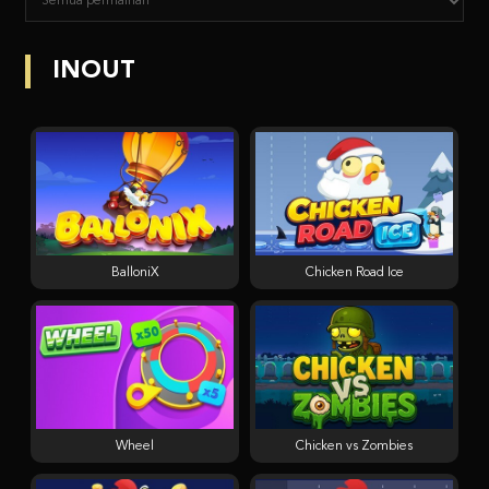
INOUT
BalloniX
Chicken Road Ice
Wheel
Chicken vs Zombies