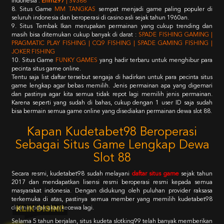
indonesia :
Ehm297
| SV388
8. Situs Game
MM TANGKAS
sempat menjadi game paling populer di
seluruh indonesia dan beroperasi di casino asli sejak tahun 1960an.
9. Situs Tembak Ikan merupakan permainan yang cukup trending dan
masih bisa ditemukan cukup banyak di darat :
SPADE FISHING GAMING |
PRAGMATIC PLAY FISHING | CQ9 FISHING | SPADE GAMING FISHING |
JOKER FISHING
10. Situs Game
FUNKY GAMES
yang hadir terbaru untuk menghibur para
pecinta situs game online.
Tentu saja list daftar tersebut sengaja di hadirkan untuk para pecinta situs
game lengkap agar bebas memilih. Jenis permainan apa yang digemari
dan pastinya agar kita semua tidak repot lagi memilih jenis permainan.
Karena seperti yang sudah di bahas, cukup dengan 1 user ID saja sudah
bisa bermain semua game online yang disediakan permainan dewa slot 88.
Kapan Kudetabet98 Beroperasi
Sebagai Situs Game Lengkap Dewa
Slot 88
Secara resmi, kudetabet98 sudah melayani
daftar situs game
sejak tahun
2017 dan mendapatkan lisensi resmi beroperasi resmi kepada semua
masyarakat indonesia. Dengan didukung oleh puluhan provider raksasa
terkemuka di atas, pastinya semua member yang memilih kudetabet98
KLIK DISINI!
dijamin tidak akan kecewa lagi.
Selama 5 tahun berjalan, situs kudeta slotking99 telah banyak memberikan