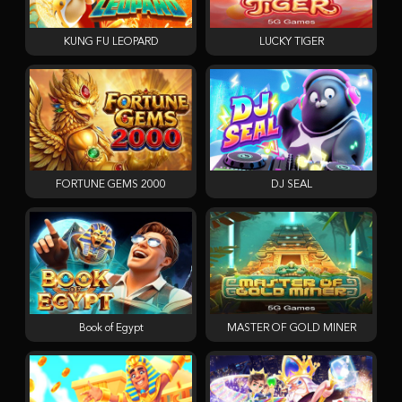
KUNG FU LEOPARD
LUCKY TIGER
FORTUNE GEMS 2000
DJ SEAL
Book of Egypt
MASTER OF GOLD MINER