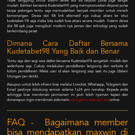
Tidak tanggung, untuk sistem dewa slot 88 deposit pulsa juga sangat
mudah. Bahkan bersama Kudetabet98 yang mempromosikan deposit pulsa
tanpa potongan tentu saja memudahkan banyak member untuk meraih
kemenangan. Dewa slot 88 link alternatif nya cukup akses ke situs
kudetabet 98 saja maka kita sudah bisa akses secara mudah. Sistem dewa
slot 88 apk juga mengikuti modern nya jaman dan teknologi yang sudah
berkembang pesat
Dimana Cara Daftar Bersama
Kudetabet98 Yang Baik dan Benar
Tentu saja dari segi cara daftar bersama Kudetabet98 sangatlah mudah dan
sederhana saja. Cukup melakukan pendaftaran langsung dari website di
kolom pendaftaran. Maka user id akan langsung siap saat itu juga (dalam
hitungan per detik).
Ataupun untuk lebih efisien bisa melalui Livechat, Whatsapp, Telegram dan
Email pastinya didukung service selama 1x24 jam nonstop. Kepada anda
sehingga bisa menikmati permainan ini jauh lebih nyaman kapan dan
dimanapun ingin menikmati aldernalin
situs game bola dan slot
online.
FAQ - Bagaimana member
bisa mendapatkan maxwin di