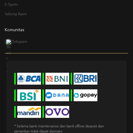
E-Sports
Sabung Ayam
Komunitas
Telegram
* Selama bank maintenance dan bank offline deposit dan
penarikan tidak dapat diproses