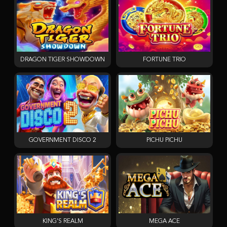
DRAGON TIGER SHOWDOWN
FORTUNE TRIO
GOVERNMENT DISCO 2
PICHU PICHU
KING'S REALM
MEGA ACE