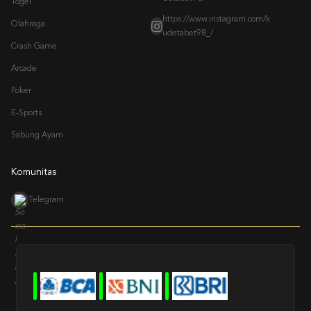
Togel
https://www.instagram.com/k
Olahraga
udetabet98_/
Crash Game
Arcade
Poker
E-Sports
Sabung Ayam
Komunitas
Telegram