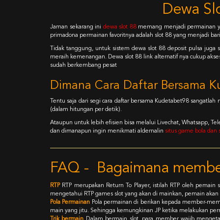
Dewa Slo
Jaman sekarang ini
dewa slot 88
memang menjadi permainan yan
primadona permainan favoritnya adalah slot 88 yang menjadi bari
Tidak tanggung, untuk sistem dewa slot 88 deposit pulsa j
meraih kemenangan. Dewa slot 88 link alternatif nya cukup akse
sudah berkembang pesat
Dimana Cara Daftar Bersama K
Tentu saja dari segi cara daftar bersama Kudetabet98 sangatlah
(dalam hitungan per detik).
Ataupun untuk lebih efisien bisa melalui Livechat, Whatsapp, 
dan dimanapun ingin menikmati aldernalin
situs game bola dan s
FAQ - Bagaimana member
RTP
RTP merupakan Return To Player, istilah RTP oleh pemai
mengetahui RTP games slot yang akan di mainkan, pemain akan
Pola Permainan
Pola permainan di berikan kepada member-mem
main yang jitu. Sehingga kemungkinan JP ketika melakukan perm
Trik bermain
Dalam bermain slot, para member wajib mengetah