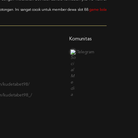
otongan. Ini sangat cocok untuk member dewa slot 88
game bola
Komunitas
Telegram
m/kudetabet98/
om/kudetabet98_/