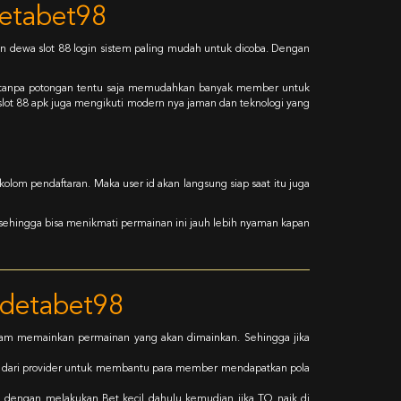
detabet98
 dewa slot 88 login sistem paling mudah untuk dicoba. Dengan
a tanpa potongan tentu saja memudahkan banyak member untuk
 slot 88 apk juga mengikuti modern nya jaman dan teknologi yang
olom pendaftaran. Maka user id akan langsung siap saat itu juga
 sehingga bisa menikmati permainan ini jauh lebih nyaman kapan
udetabet98
alam memainkan permainan yang akan dimainkan. Sehingga jika
g dari provider untuk membantu para member mendapatkan pola
h dengan melakukan Bet kecil dahulu kemudian jika TO naik di