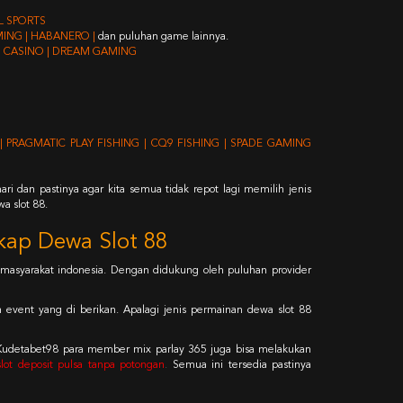
AL SPORTS
AMING | HABANERO |
dan puluhan game lainnya.
BO CASINO | DREAM GAMING
| PRAGMATIC PLAY FISHING | CQ9 FISHING | SPADE GAMING
ri dan pastinya agar kita semua tidak repot lagi memilih jenis
a slot 88.
kap Dewa Slot 88
masyarakat indonesia. Dengan didukung oleh puluhan provider
n event yang di berikan. Apalagi jenis permainan dewa slot 88
 Kudetabet98 para member mix parlay 365 juga bisa melakukan
 slot deposit pulsa tanpa potongan
.
Semua ini tersedia pastinya