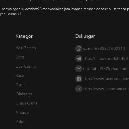
ui bahwa agen Kudetabet98 menyediakan jasa layanan taruhan deposit pulsa tanpa p
yaitu cuma x1.
Kategori
Dukungan
Hot Games
wa.me/6282277602113
Slots
https://t.me/kudetabet98
Live Casino
kudetabet98@gmail.com
Race
https://www.facebook.co
Togel
https://www.instagram.c
Olahraga
Crash Game
Arcade
Poker