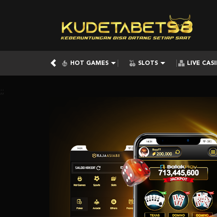
HOT GAMES
SLOTS
LIVE CAS
;;